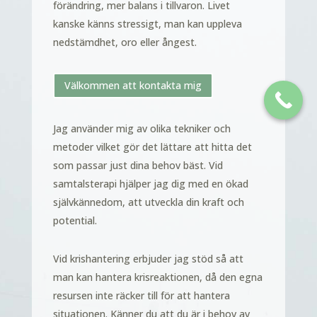
förändring, mer balans i tillvaron. Livet
kanske känns stressigt, man kan uppleva
nedstämdhet, oro eller ångest.
Välkommen att kontakta mig
Jag använder mig av olika tekniker och
metoder
vilket gör det lättare att hitta det
som passar just dina behov bäst. Vid
samtalsterapi hjälper jag dig med en ökad
självkännedom, att utveckla din kraft och
potential.
Vid krishantering erbjuder jag stöd
så att
man kan hantera krisreaktionen, då den egna
resursen inte räcker till för att hantera
situationen. Känner du att du är i behov av