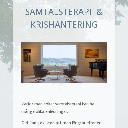
SAMTALSTERAPI &
KRISHANTERING
Varför man söker samtalsterapi kan ha
många olika anledningar.
Det kan t.ex. vara att man längtar efter en